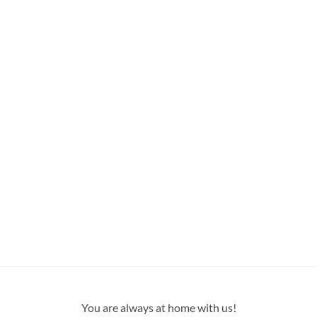
You are always at home with us!